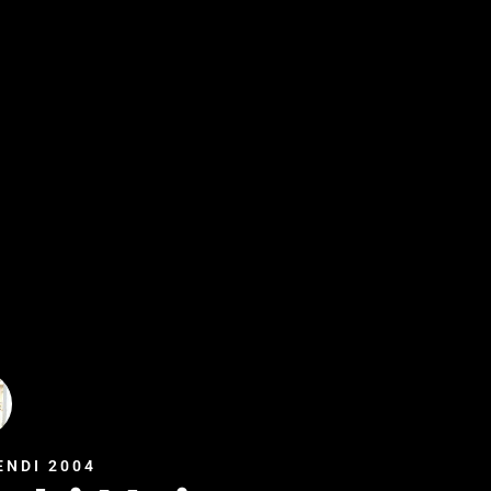
ENDI 2004