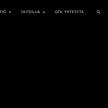
TIÖ
TAITEILIJA
OTA YHTEYTTÄ