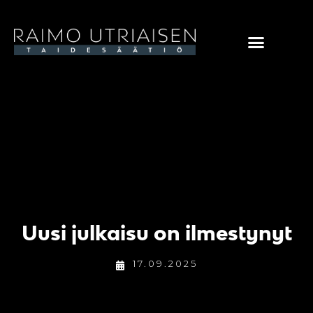
Uusi julkaisu on ilmestynyt
17.09.2025