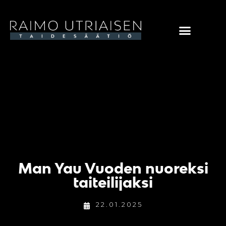
Man Yau Vuoden nuoreksi
taiteilijaksi
22.01.2025