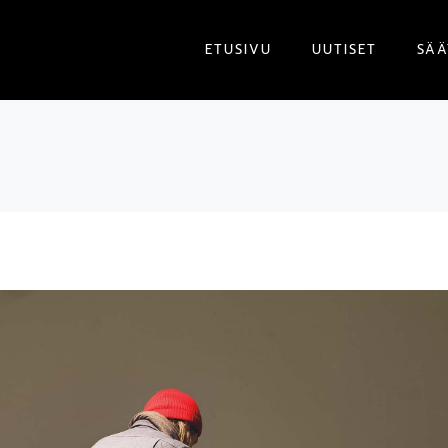
ETUSIVU
UUTISET
SÄÄ