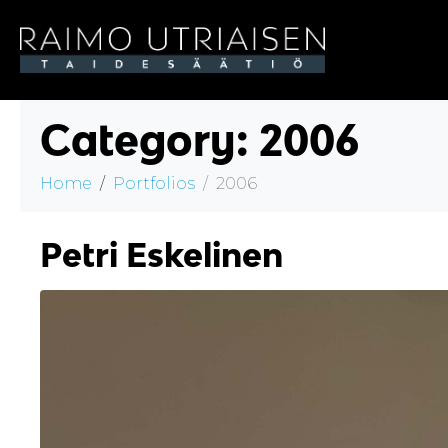
Category:
2006
Home
Portfolios
2006
Petri Eskelinen