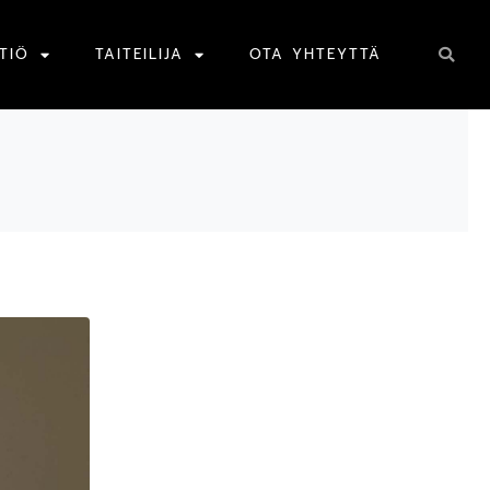
TIÖ
TAITEILIJA
OTA YHTEYTTÄ