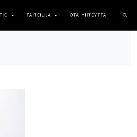
TIÖ
TAITEILIJA
OTA YHTEYTTÄ