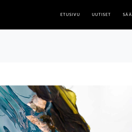
ETUSIVU
UUTISET
SÄÄ