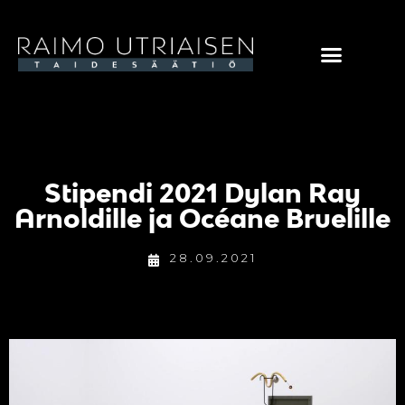
Stipendi 2021 Dylan Ray
Arnoldille ja Océane Bruelille
28.09.2021